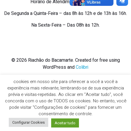
Horário de Atendimento ao Público
De Segunda a Quinta-Feira – das 8h às 12h e de 13h às 16h.
Na Sexta-Feira – Das 08h às 12h.
© 2026 Riachão do Bacamarte. Created for free using
WordPress and
Colibri
cookies em nosso site para oferecer a você a você a
experiência mais relevante, lembrando-se de sua experiência
prévia e visitas-repetidas. Ao clicar em “Aceitar tudo”, você
concorda com o uso de TODOS os cookies. No entanto, você
pode visitar "Configurações de cookies" para fornecer um
consentimento de controle.
Configurar Cookies
Aceitar tudo