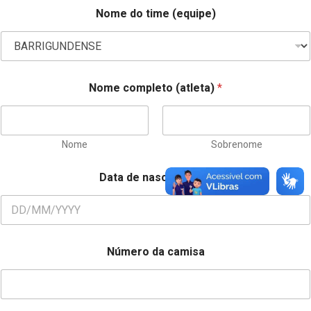
Nome do time (equipe)
Nome completo (atleta)
*
Nome
Sobrenome
Data de nascimento
*
Número da camisa