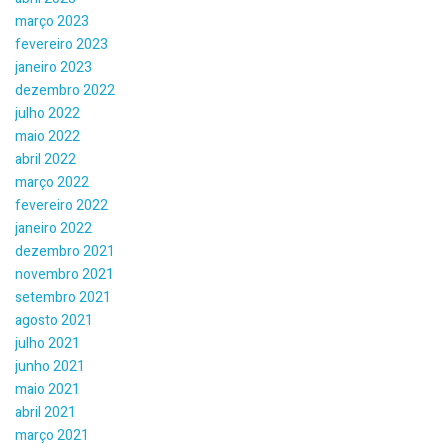
março 2023
fevereiro 2023
janeiro 2023
dezembro 2022
julho 2022
maio 2022
abril 2022
março 2022
fevereiro 2022
janeiro 2022
dezembro 2021
novembro 2021
setembro 2021
agosto 2021
julho 2021
junho 2021
maio 2021
abril 2021
março 2021