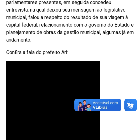
parlamentares presentes, em seguida concedeu
entrevista, na qual deixou sua mensagem ao legislativo
municipal, falou a respeito do resultado de sua viagem à
capital federal, relacionamento com o governo do Estado e
planejamento de obras da gestão municipal, algumas já em
andamento.
Confira a fala do prefeito Ari: