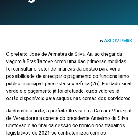
by
ASCOM PMRB
O prefeito Jose de Arimatea da Silva, Ari, ao chegar da
viagem à Brasília teve como uma das primeiras medidas
foi consultar o setor de finanças da gestão para ver a
possibilidade de antecipar o pagamento do funcionalismo
público municipal para esta sexta-feira (26). Foi dado sinal
verde e o pagamento já foi efetuado, cujos valores já
estão disponíveis para saques nas contas dos servidores.
Já durante a noite, o prefeito Ari visitou a Câmara Municipal
de Vereadores a convite do presidente Anselmo da Silva
Cristóvão e ao final da sessão de reinício dos trabalhos
legislativos de 2021 se confraternizou com os