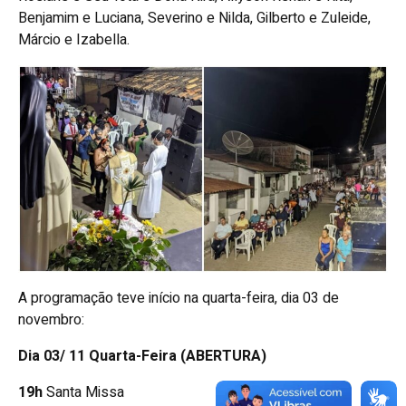
Benjamim e Luciana, Severino e Nilda, Gilberto e Zuleide,
Márcio e Izabella.
A programação teve início na quarta-feira, dia 03 de
novembro:
Dia 03/ 11 Quarta-Feira (ABERTURA)
19h
Santa Missa