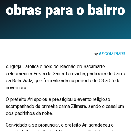
obras para o bairro
by
ASCOM PMRB
A Igreja Católica e fieis de Riachão do Bacamarte
celebraram a Festa de Santa Terezinha, padroeira do bairro
da Bela Vista, que foi realizada no período de 03 a 05 de
novembro.
O prefeito Ari apoiou e prestigiou o evento religioso
acompanhado da primeira dama Zilmara, sendo o casal um
dos padrinhos da noite.
Convidado a se pronunciar, o prefeito Ari agradeceu o